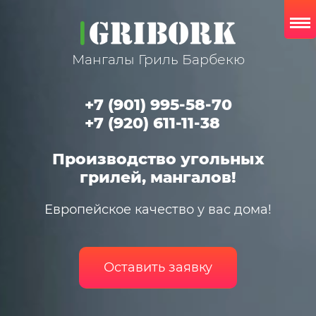
Мангалы Гриль Барбекю
+7 (901) 995-58-70
+7 (920) 611-11-38
Производство угольных
грилей, мангалов!
Европейское качество у вас дома!
Оставить заявку