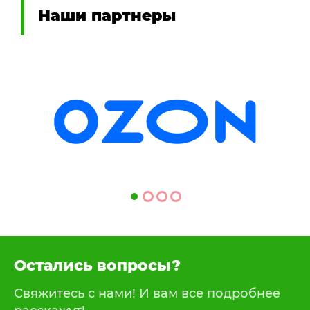
Наши партнеры
Остались вопросы?
Свяжитесь с нами! И вам все подробнее