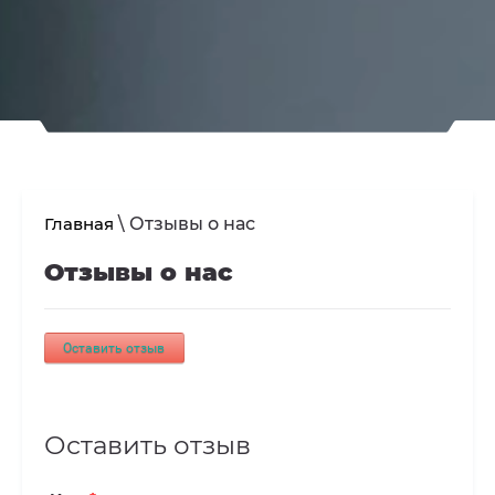
Главная
\ Отзывы о нас
Отзывы о нас
Оставить отзыв
Оставить отзыв